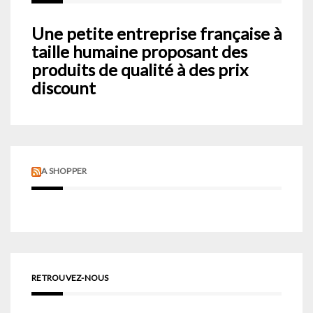
Une petite entreprise française à
taille humaine proposant des
produits de qualité à des prix
discount
A SHOPPER
RETROUVEZ-NOUS