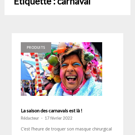
Étiquette :
carnaval
PRODUITS
La saison des carnavals est là !
Rédacteur
-
17 février 2022
C’est l’heure de troquer son masque chirurgical