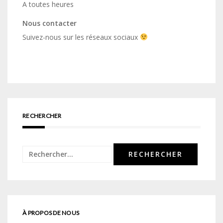
A toutes heures
Nous contacter
Suivez-nous sur les réseaux sociaux
RECHERCHER
Rechercher :
À PROPOS DE NOUS