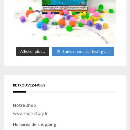
Afficher plus...
Suivez-nous sur Instagram
RETROUVEZ-NOUS
Notre shop
www.shop-story.fr
Horaires de shopping