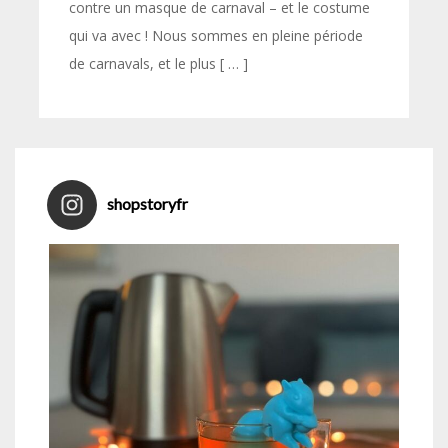
contre un masque de carnaval – et le costume
qui va avec ! Nous sommes en pleine période
de carnavals, et le plus [ … ]
shopstoryfr