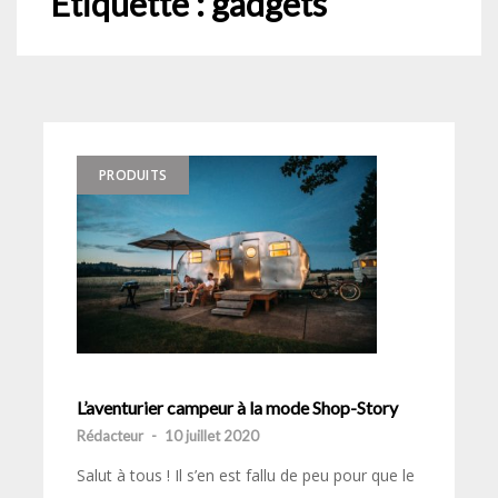
Étiquette :
gadgets
PRODUITS
L’aventurier campeur à la mode Shop-Story
Rédacteur
-
10 juillet 2020
Salut à tous ! Il s’en est fallu de peu pour que le