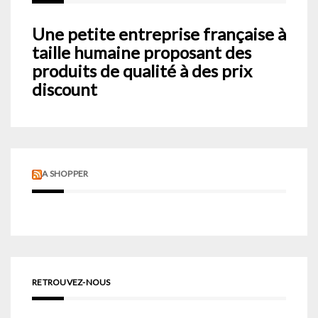
Une petite entreprise française à
taille humaine proposant des
produits de qualité à des prix
discount
A SHOPPER
RETROUVEZ-NOUS