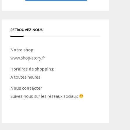
RETROUVEZ-NOUS
Notre shop
www.shop-story.fr
Horaires de shopping
A toutes heures
Nous contacter
Suivez-nous sur les réseaux sociaux