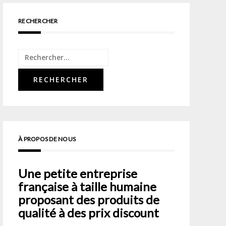
RECHERCHER
Rechercher :
À PROPOS DE NOUS
Une petite entreprise
française à taille humaine
proposant des produits de
qualité à des prix discount