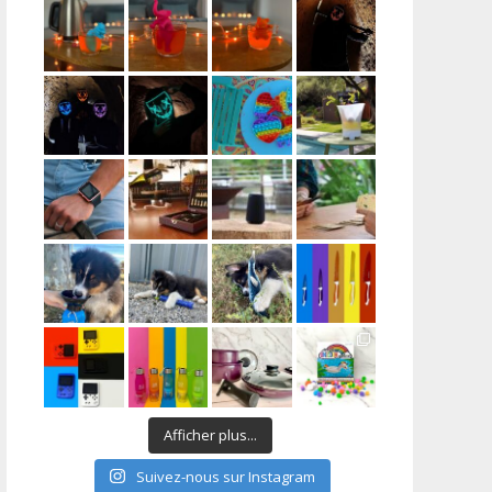
Afficher plus...
Suivez-nous sur Instagram