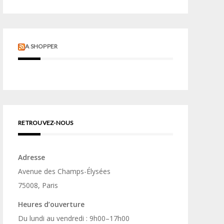
A SHOPPER
RETROUVEZ-NOUS
Adresse
Avenue des Champs-Élysées
75008, Paris
Heures d’ouverture
Du lundi au vendredi : 9h00–17h00