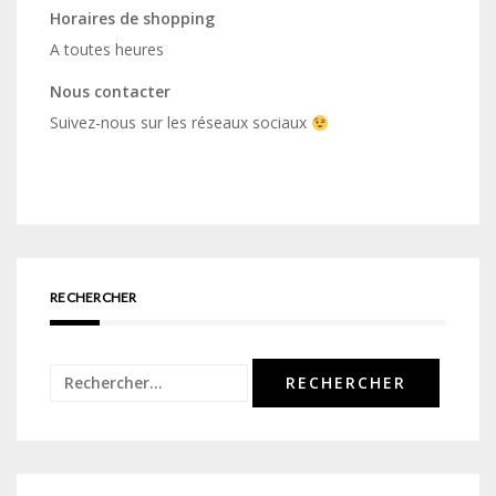
Horaires de shopping
A toutes heures
Nous contacter
Suivez-nous sur les réseaux sociaux
RECHERCHER
Rechercher :