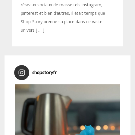
réseaux sociaux de masse tels instagram,
pinterest et bien d’autres, il était temps que
Shop-Story prenne sa place dans ce vaste
univers [ … ]
shopstoryfr