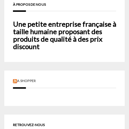
À PROPOS DE NOUS
Une petite entreprise française à
taille humaine proposant des
produits de qualité à des prix
discount
A SHOPPER
RETROUVEZ-NOUS