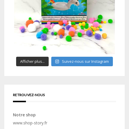
Afficher plus...
Suivez-nous sur Instagram
RETROUVEZ-NOUS
Notre shop
www.shop-story.fr