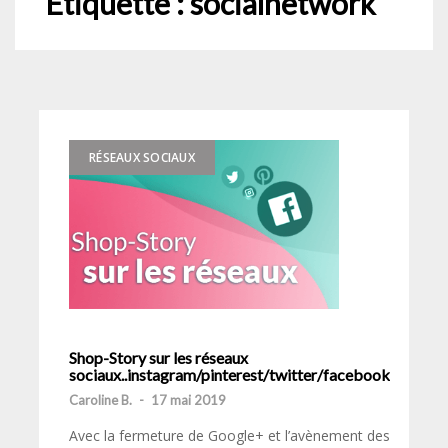
Étiquette :
socialnetwork
RÉSEAUX SOCIAUX
Shop-Story sur les réseaux
sociaux..instagram/pinterest/twitter/facebook
Caroline B.
-
17 mai 2019
Avec la fermeture de Google+ et l’avènement des