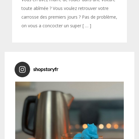
toute abîmée ? Vous voulez retrouver votre
carrosse des premiers jours ? Pas de problème,
on vous a concocter un super [ … ]
shopstoryfr