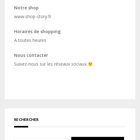
Notre shop
www.shop-story.fr
Horaires de shopping
A toutes heures
Nous contacter
Suivez-nous sur les réseaux sociaux
RECHERCHER