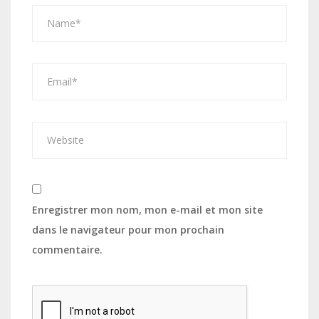
Enregistrer mon nom, mon e-mail et mon site
dans le navigateur pour mon prochain
commentaire.