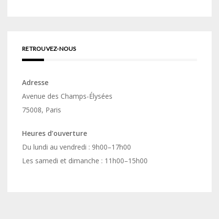
RETROUVEZ-NOUS
Adresse
Avenue des Champs-Élysées
75008, Paris
Heures d’ouverture
Du lundi au vendredi : 9h00–17h00
Les samedi et dimanche : 11h00–15h00