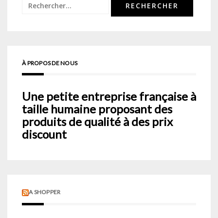
Rechercher :
À PROPOS DE NOUS
Une petite entreprise française à
taille humaine proposant des
produits de qualité à des prix
discount
A SHOPPER