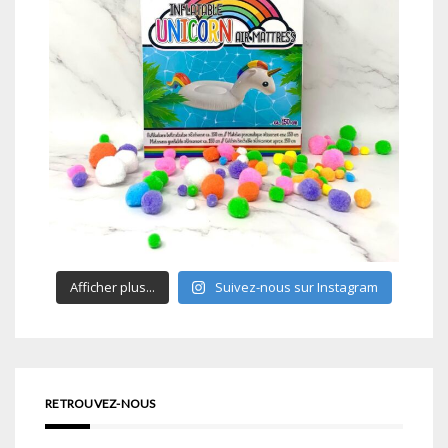
Afficher plus...
Suivez-nous sur Instagram
RETROUVEZ-NOUS