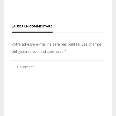
l’article
LAISSER UN COMMENTAIRE
Votre adresse e-mail ne sera pas publiée.
Les champs
obligatoires sont indiqués avec
*